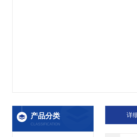
产品分类
详
CLASSIFICATION