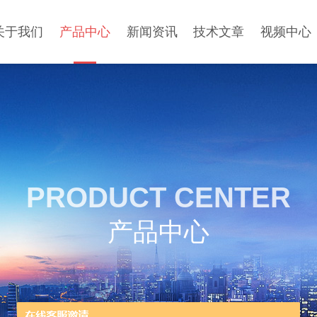
关于我们
产品中心
新闻资讯
技术文章
视频中心
PRODUCT CENTER
产品中心