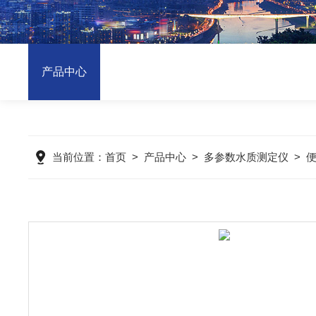
产品中心
当前位置：
首页
>
产品中心
>
多参数水质测定仪
>