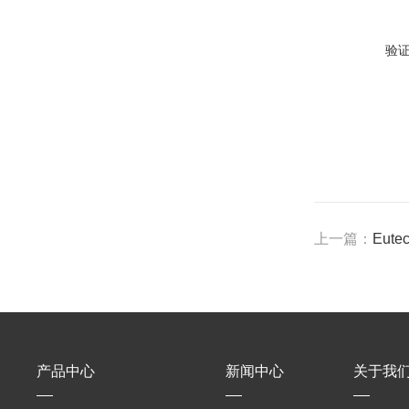
验
上一篇：
Eut
产品中心
新闻中心
关于我