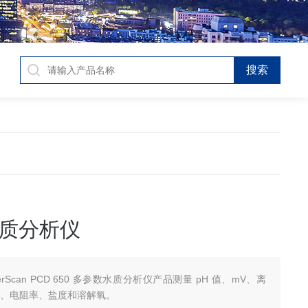
质分析仪
berScan PCD 650 多参数水质分析仪产品测量 pH 值、mV、离
ds、电阻率、盐度和溶解氧。