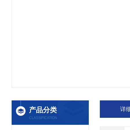
产品分类
详
CLASSIFICATION