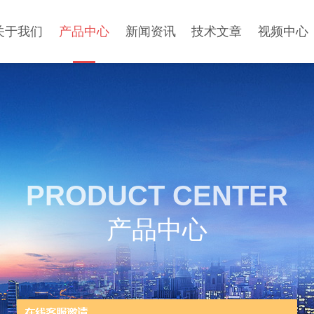
关于我们
产品中心
新闻资讯
技术文章
视频中心
PRODUCT CENTER
产品中心