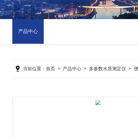
产品中心
当前位置：
首页
>
产品中心
>
多参数水质测定仪
>