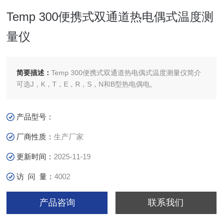
Temp 300便携式双通道热电偶式温度测
量仪
简要描述：
Temp 300便携式双通道热电偶式温度测量仪简介
可选J，K，T，E，R，S，N和B型热电偶电。
产品型号：
厂商性质：
生产厂家
更新时间：
2025-11-19
访 问 量：
4002
产品咨询
联系我们