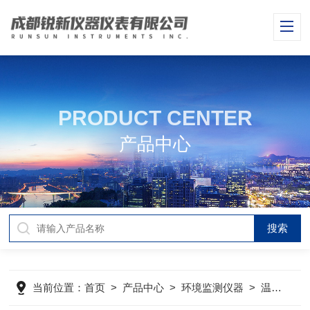
PRODUCT CENTER
产品中心
当前位置：
首页
>
产品中心
>
环境监测仪器
>
温湿度测定仪