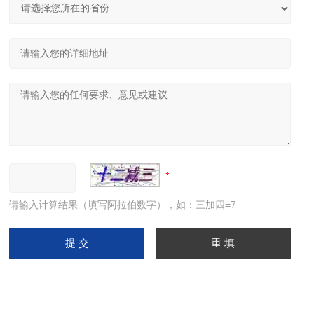
请输入计算结果（填写阿拉伯数字），如：三加四=7