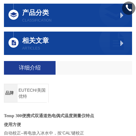
产品分类
CLASSIFICATION
相关文章
ARTICLES
详细介绍
EUTECH/美国
品牌
优特
Temp 300
便携式双通道热电偶式温度测量仪特点
使用方便
自动校正–将电放入冰水中，按‘CAL’键校正