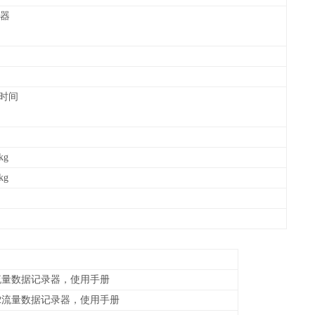
接器
停时间
kg
kg
7流量数据记录器，使用手册
0-2流量数据记录器，使用手册