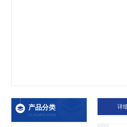
产品分类
详
CLASSIFICATION