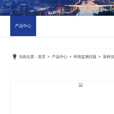
产品中心
当前位置：
首页
>
产品中心
>
环境监测仪器
>
采样