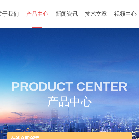
关于我们
产品中心
新闻资讯
技术文章
视频中心
PRODUCT CENTER
产品中心