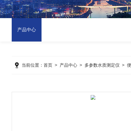
产品中心
当前位置：
首页
>
产品中心
>
多参数水质测定仪
>