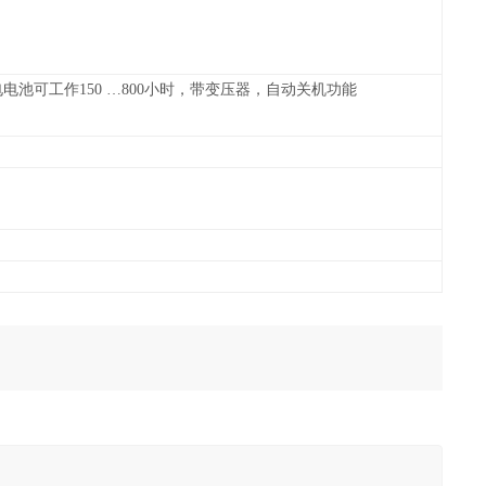
电池可工作150 …800小时，带变压器，自动关机功能