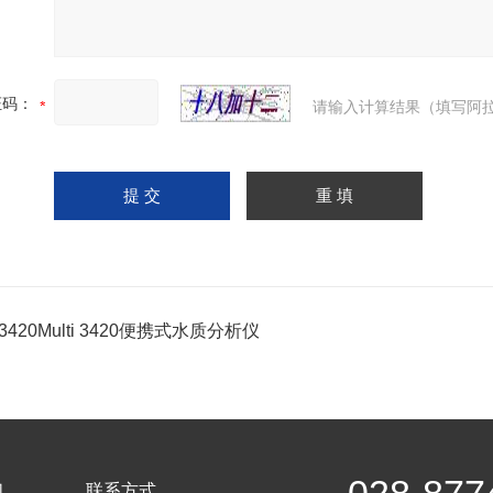
证码：
请输入计算结果（填写阿拉
i 3420Multi 3420便携式水质分析仪
们
联系方式