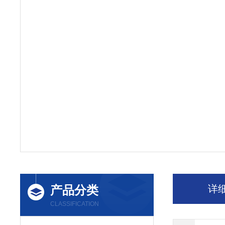
产品分类
详
CLASSIFICATION