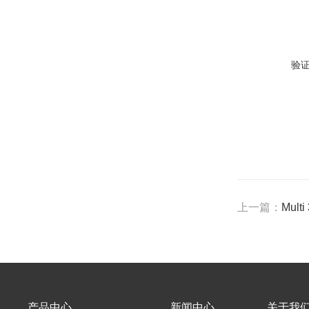
验
上一篇：
Mult
产品中心
新闻中心
关于我