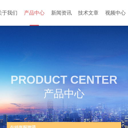
关于我们
产品中心
新闻资讯
技术文章
视频中心
PRODUCT CENTER
产品中心