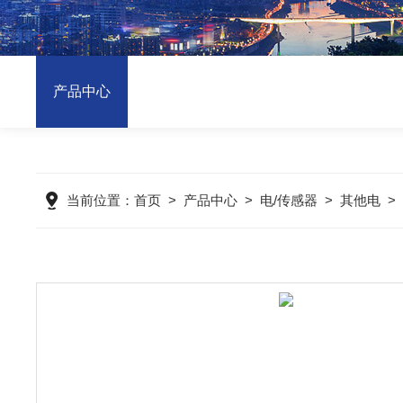
产品中心
当前位置：
首页
>
产品中心
>
电/传感器
>
其他电