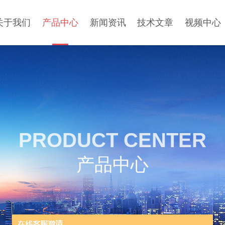
关于我们
产品中心
新闻资讯
技术文章
视频中心
PRODUCT CENTER
产品中心