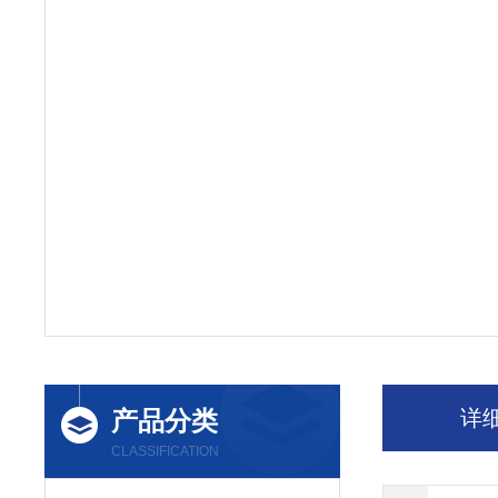
产品分类
详
CLASSIFICATION