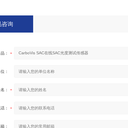
品咨询
产品：
单位：
姓名：
电话：
邮箱：