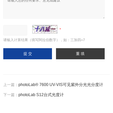
请输入计算结果（填写阿拉伯数字），如：三加四=7
上一篇：
photoLab® 7600 UV-VIS可见紫外分光光分度计
下一篇：
photoLab S12台式光度计