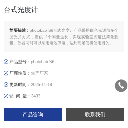
台式光度计
简要描述：
photoLab S6台式光度计产品采用白色光源加多个
滤光片方式，提供12个测量波长，实现实验室光度法简化测
量。仪器同时可以采用电池供电，达到现场便携使用目的。
产品型号：
photoLab S6
厂商性质：
生产厂家
更新时间：
2025-11-19
访 问 量：
3433
产品咨询
联系我们