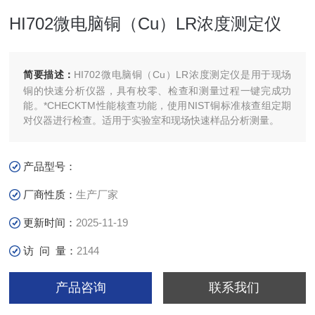
HI702微电脑铜（Cu）LR浓度测定仪
简要描述：
HI702微电脑铜（Cu）LR浓度测定仪是用于现场
铜的快速分析仪器，具有校零、检查和测量过程一键完成功
能。*CHECKTM性能核查功能，使用NIST铜标准核查组定期
对仪器进行检查。适用于实验室和现场快速样品分析测量。
产品型号：
厂商性质：
生产厂家
更新时间：
2025-11-19
访 问 量：
2144
产品咨询
联系我们