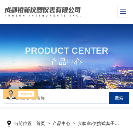
PRODUCT CENTER
产品中心
当前位置：
首页
>
产品中心
>
实验室/便携式离子浓度计