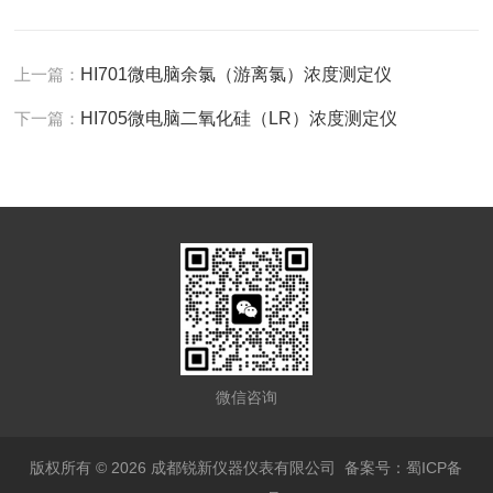
上一篇：
HI701微电脑余氯（游离氯）浓度测定仪
下一篇：
HI705微电脑二氧化硅（LR）浓度测定仪
微信咨询
版权所有 © 2026 成都锐新仪器仪表有限公司
备案号：蜀ICP备