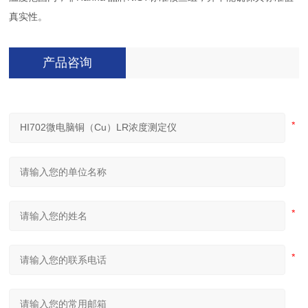
真实性。
产品咨询