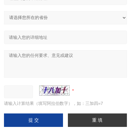
请输入计算结果（填写阿拉伯数字），如：三加四=7