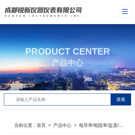
PRODUCT CENTER
产品中心
当前位置：
首页
>
产品中心
>
电导率/电阻率/盐度/TDS仪