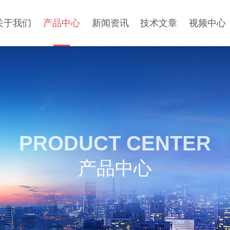
关于我们
产品中心
新闻资讯
技术文章
视频中心
PRODUCT CENTER
产品中心