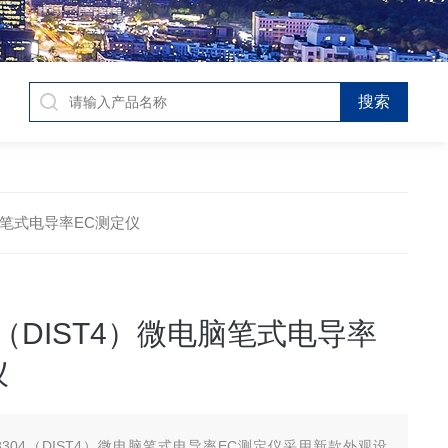
微电脑笔式电导率EC测定仪
04（DIST4）微电脑笔式电导率
仪
98304（DIST4）微电脑笔式电导率EC测定仪采用新款外观设