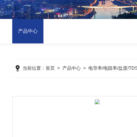
产品中心
当前位置：
首页
>
产品中心
>
电导率/电阻率/盐度/TD