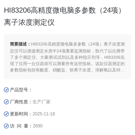
HI83206高精度微电脑多参数（24项）
离子浓度测定仪
简要描述：
HI83206高精度微电脑多参数（24项）离子浓度测
定仪可以便捷测定水质中24项重要监测指标，取代了以往携带
了多个测定仪、大量测试试剂以及多种指示剂等，HI83206实
现了仅用一台仪器就可以测量所有这些指标。该款仪器测定的
参数指标包括有酸度、硝酸盐、铁离子浓度、溶解氧以及锌离
子浓度等。
产品型号：
厂商性质：
生产厂家
更新时间：
2025-11-18
访 问 量：
2690