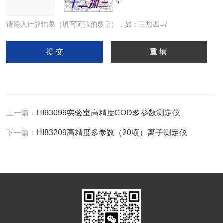
请输入计算结果（填写阿拉伯数字），如：三加四=7
上一篇：
HI83099实验室高精度COD多参数测定仪
下一篇：
HI83209高精度多参数（20项）离子测定仪