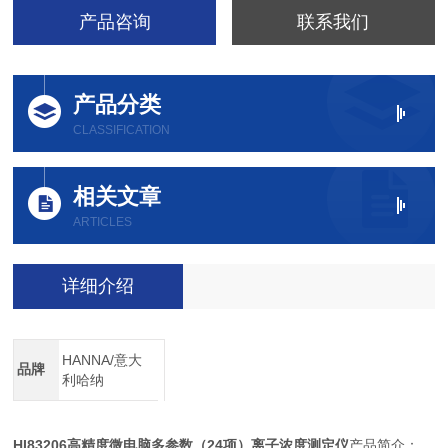
产品咨询
联系我们
产品分类
CLASSIFICATION
相关文章
ARTICLES
详细介绍
HANNA/意大
品牌
利哈纳
HI83206
24
高精度微电脑多参数（
项）离子浓度测定仪
产品简介：