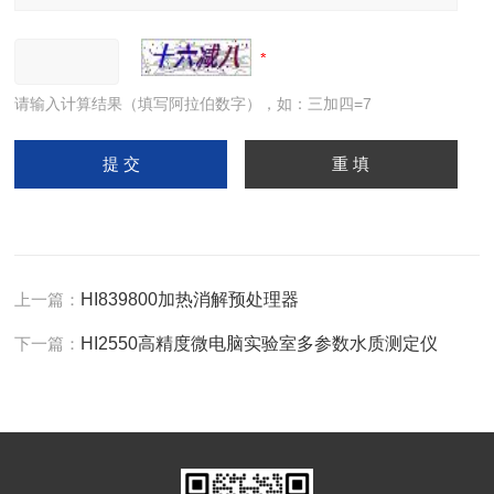
请输入计算结果（填写阿拉伯数字），如：三加四=7
上一篇：
HI839800加热消解预处理器
下一篇：
HI2550高精度微电脑实验室多参数水质测定仪