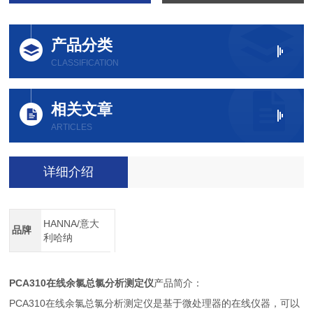
产品分类
CLASSIFICATION
相关文章
ARTICLES
详细介绍
HANNA/意大
品牌
利哈纳
PCA310
在线余氯总氯分析测定仪
产品简介：
PCA310
在线余氯总氯分析测定仪是
基于微处理器的在线仪器，可以