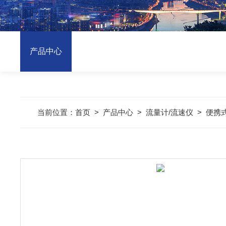
产品中心
当前位置：
首页
>
产品中心
>
流量计/流速仪
>
便携