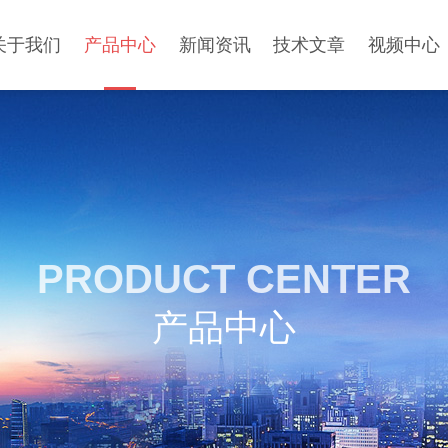
关于我们
产品中心
新闻资讯
技术文章
视频中心
PRODUCT CENTER
产品中心