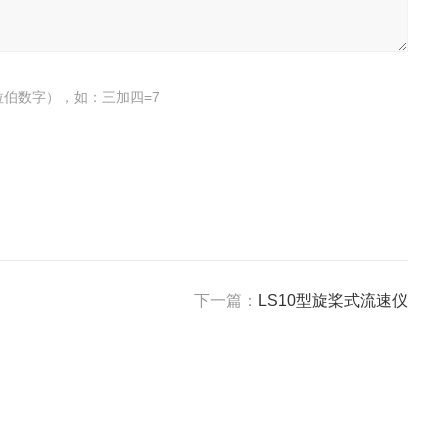
伯数字），如：三加四=7
下一篇：
LS10型旋桨式流速仪