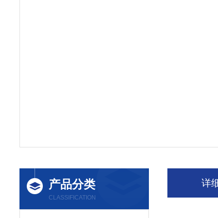
产品分类
详
CLASSIFICATION