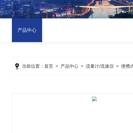
产品中心
当前位置：
首页
>
产品中心
>
流量计/流速仪
>
便携