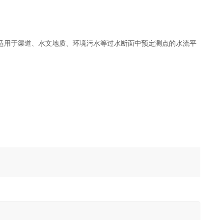
适用于渠道、水文地质、环境污水等过水断面中预定测点的水流平