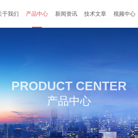
关于我们
产品中心
新闻资讯
技术文章
视频中心
PRODUCT CENTER
产品中心