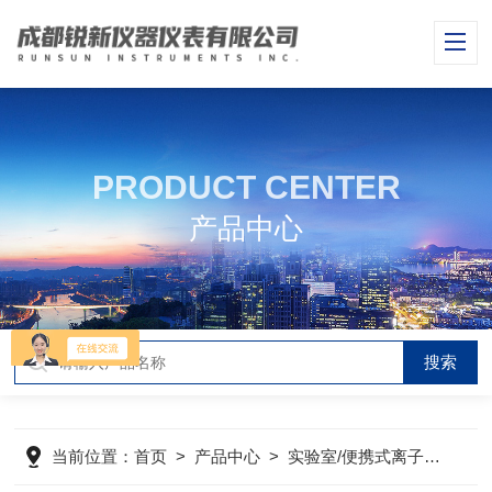
PRODUCT CENTER
产品中心
当前位置：
首页
>
产品中心
>
实验室/便携式离子浓度计