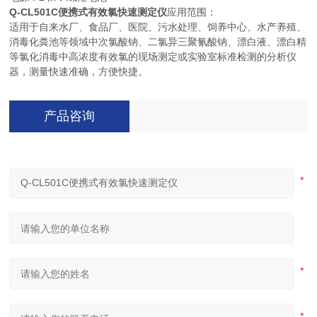
Q-CL501C
便携式有效氯快速测定仪
应用范围：
适用于自来水厂、食品厂、医院、污水处理、饲养中心、水产养殖、
消毒化粪池等领域中次氯酸钠、二氯异三聚氰酸钠、漂白液、漂白精
等氯化消毒中高浓度有效氯的现场测定或实验室标准检测的分析仪
器，测量快速准确，方便快捷。
产品咨询