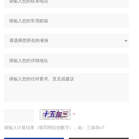
请输入计算结果（填写阿拉伯数字），如：三加四=7