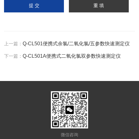
上一篇：
Q-CL501便携式余氯/二氧化氯/五参数快速测定仪
下一篇：
Q-CL501A便携式二氧化氯双参数快速测定仪
微信咨询