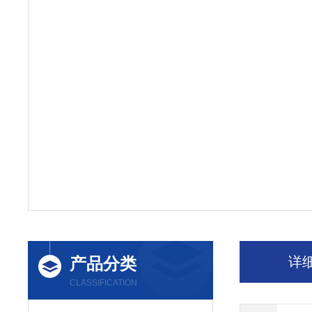
产品分类
详
CLASSIFICATION