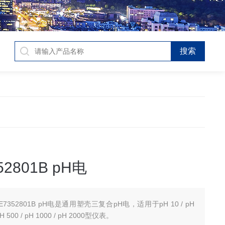
52801B pH电
E7352801B pH电是通用塑壳三复合pH电，适用于pH 10 / pH
 pH 500 / pH 1000 / pH 2000型仪表。