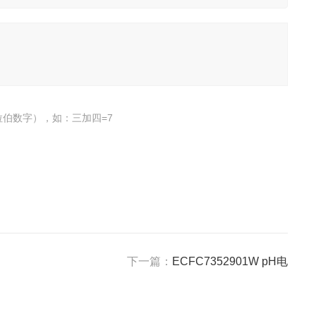
伯数字），如：三加四=7
下一篇：
ECFC7352901W pH电