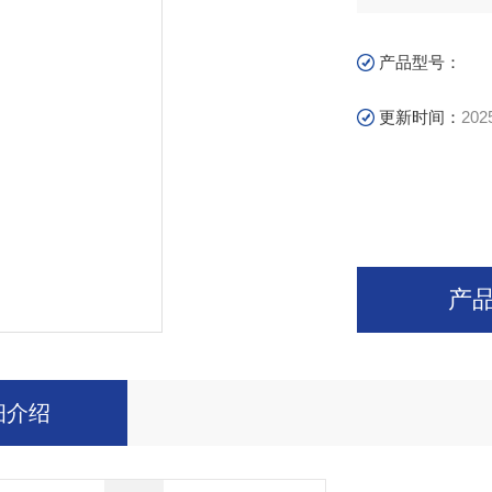
产品型号：
更新时间：
202
产
细介绍