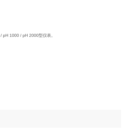
 pH 1000 / pH 2000型仪表。