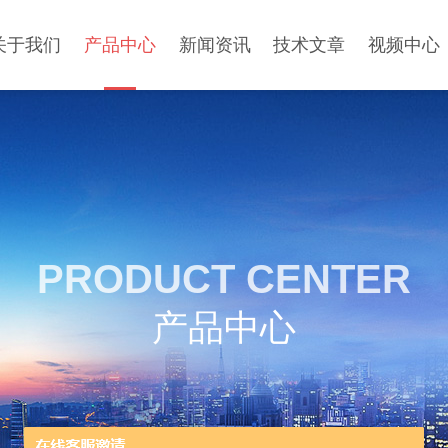
关于我们
产品中心
新闻资讯
技术文章
视频中心
PRODUCT CENTER
产品中心