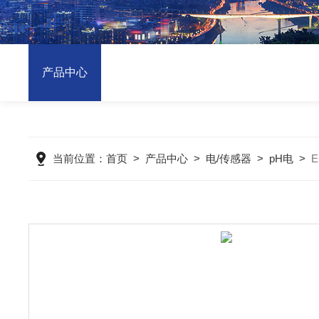
产品中心
当前位置：
首页
>
产品中心
>
电/传感器
>
pH电
>
E