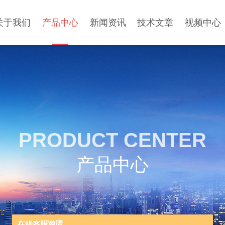
关于我们
产品中心
新闻资讯
技术文章
视频中心
PRODUCT CENTER
产品中心