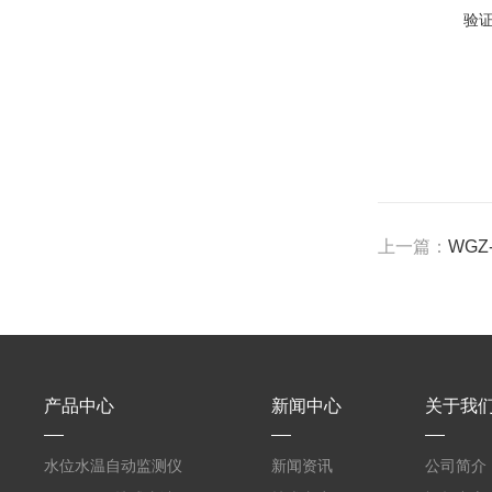
验
上一篇：
WGZ
产品中心
新闻中心
关于我
水位水温自动监测仪
新闻资讯
公司简介