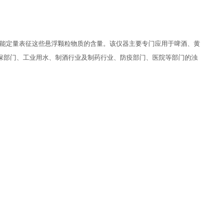
并能定量表征这些悬浮颗粒物质的含量。该仪器主要专门应用于啤酒、黄
保部门、工业用水、制酒行业及制药行业、防疫部门、医院等部门的浊