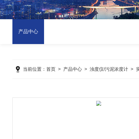
产品中心
当前位置：
首页
>
产品中心
>
浊度仪/污泥浓度计
>