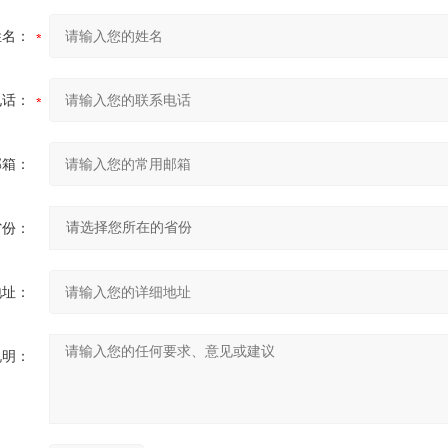
姓名：
电话：
邮箱：
省份：
地址：
说明：