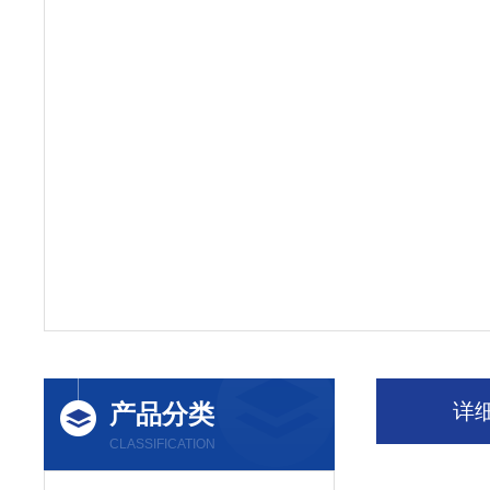
产品分类
详
CLASSIFICATION