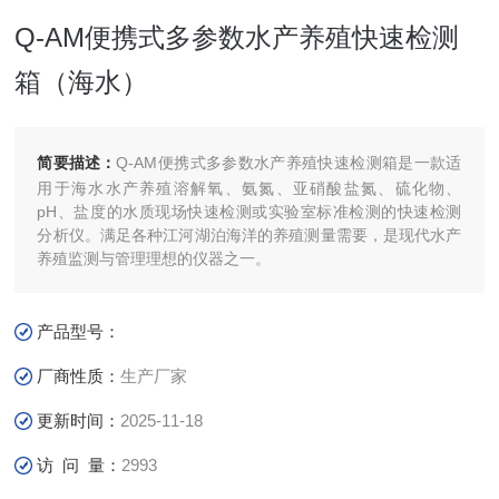
Q-AM便携式多参数水产养殖快速检测
箱（海水）
简要描述：
Q-AM便携式多参数水产养殖快速检测箱是一款适
用于海水水产养殖溶解氧、氨氮、亚硝酸盐氮、硫化物、
pH、盐度的水质现场快速检测或实验室标准检测的快速检测
分析仪。满足各种江河湖泊海洋的养殖测量需要，是现代水产
养殖监测与管理理想的仪器之一。
产品型号：
厂商性质：
生产厂家
更新时间：
2025-11-18
访 问 量：
2993