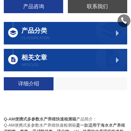
产品咨询
联系我们
产品分类
CLASSIFICATION
相关文章
ARTICLES
详细介绍
Q-AM
便携式多参数水产养殖快速检测箱
产品简介：
Q-AM
便携式多参数水产养殖快速检测箱
是一款适用于海水水产养殖