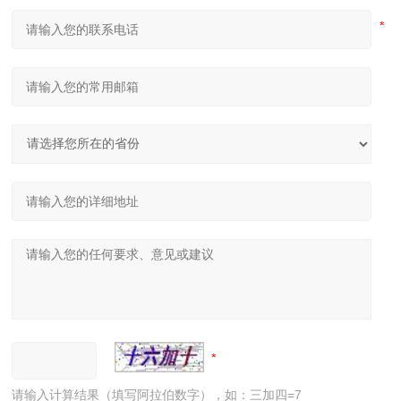
请输入计算结果（填写阿拉伯数字），如：三加四=7