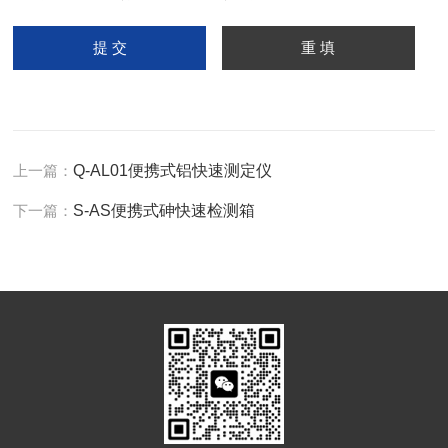
上一篇：
Q-AL01便携式铝快速测定仪
下一篇：
S-AS便携式砷快速检测箱