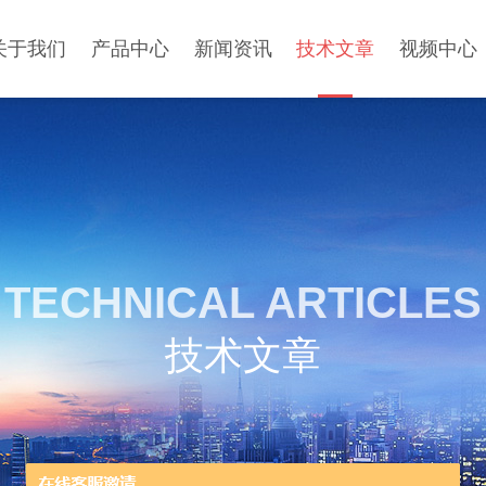
关于我们
产品中心
新闻资讯
技术文章
视频中心
TECHNICAL ARTICLES
技术文章