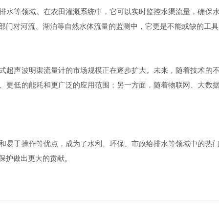
水等领域。在农田灌溉系统中，它可以实时监控水渠流量，确保水
部门对河流、湖泊等自然水体流量的监测中，它更是不能或缺的工具
超声波明渠流量计的市场规模正在逐步扩大。未来，随着技术的不
、更低的能耗和更广泛的应用范围；另一方面，随着物联网、大数
易于操作等优点，成为了水利、环保、市政给排水等领域中的热门
保护做出更大的贡献。