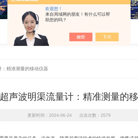
欢迎您！
来自局域网的朋友！有什么可以帮
助您的吗？
计：精准测量的移动仪器
超声波明渠流量计：精准测量的
更新时间：2024-06-24 点击次数：2579