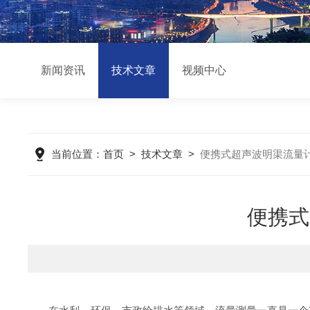
新闻资讯
技术文章
视频中心
当前位置：
首页
>
技术文章
>
便携式超声波明渠流量
便携式