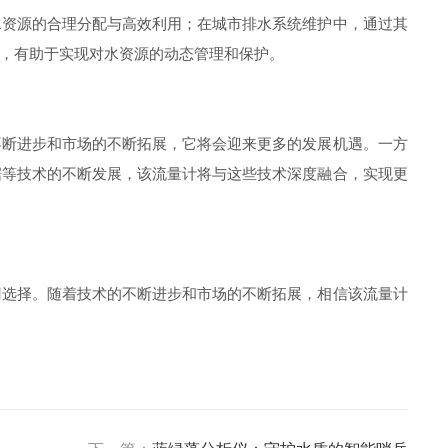
资源的合理分配与高效利用；在城市排水系统维护中，通过其
，有助于实现对水资源的动态管理和保护。
断进步和市场的不断拓展，它将会迎来更多的发展机遇。一方
据等技术的不断发展，该流量计将与这些技术深度融合，实现更
选择。随着技术的不断进步和市场的不断拓展，相信该流量计