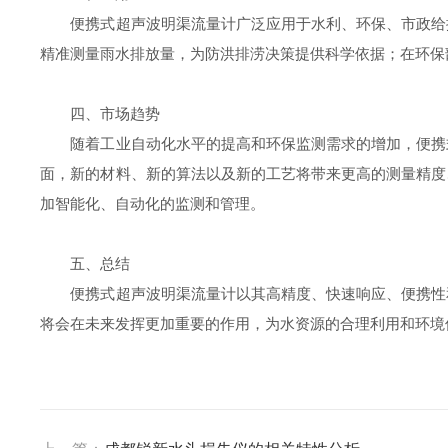
便携式超声波明渠流量计广泛应用于水利、环保、市政给排
精准测量雨水排放量，为防洪排涝决策提供科学依据；在环保
四、市场趋势
随着工业自动化水平的提高和环保监测需求的增加，便携式
面，新的材料、新的算法以及新的工艺将带来更高的测量精度
加智能化、自动化的监测和管理。
五、总结
便携式超声波明渠流量计以其高精度、快速响应、便携性和
将会在未来发挥更加重要的作用，为水资源的合理利用和环境